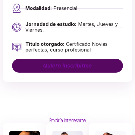
Modalidad:
Presencial
Jornadad de estudio:
Martes, Jueves y
Viernes.
Título otorgado:
Certificado Novias
perfectas, curso profesional
Quiero inscribirme
Podría interesarte