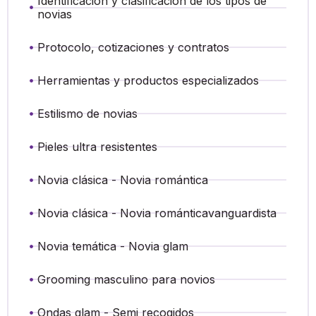
Identificación y clasificación de los tipos de
novias
Protocolo, cotizaciones y contratos
Herramientas y productos especializados
Estilismo de novias
Pieles ultra resistentes
Novia clásica - Novia romántica
Novia clásica - Novia románticavanguardista
Novia temática - Novia glam
Grooming masculino para novios
Ondas glam - Semi recogidos