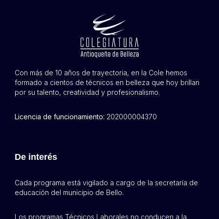
Con más de 10 años de trayectoria, en la Cole hemos
formado a cientos de técnicos en belleza que hoy brillan
por su talento, creatividad y profesionalismo.
Licencia de funcionamiento:
202000004370
De interés
Cada programa está vigilado a cargo de la secretaría de
educación del municipio de Bello.
Los programas Técnicos Laborales no conducen a la