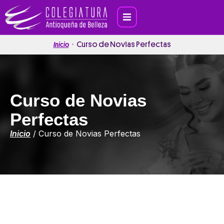
Curso de Novias Perfectas
Inicio
Curso de Novias
Perfectas
Inicio
/
Curso de Novias Perfectas