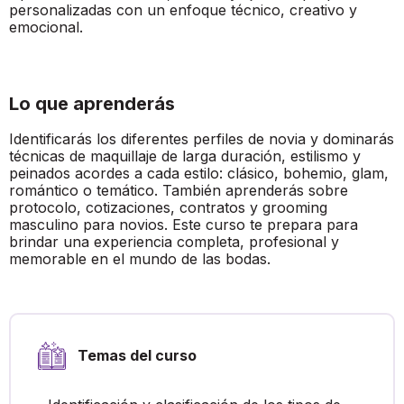
personalizadas con un enfoque técnico, creativo y
emocional.
Lo que aprenderás
Identificarás los diferentes perfiles de novia y dominarás
técnicas de maquillaje de larga duración, estilismo y
peinados acordes a cada estilo: clásico, bohemio, glam,
romántico o temático. También aprenderás sobre
protocolo, cotizaciones, contratos y grooming
masculino para novios. Este curso te prepara para
brindar una experiencia completa, profesional y
memorable en el mundo de las bodas.
Temas del curso