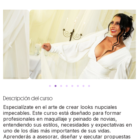
Descripción del curso
Especialízate en el arte de crear looks nupciales
impecables. Este curso está diseñado para formar
profesionales en maquillaje y peinado de novias,
entendiendo sus estilos, necesidades y expectativas en
uno de los días más importantes de sus vidas.
Aprenderás a asesorar, diseñar y ejecutar propuestas