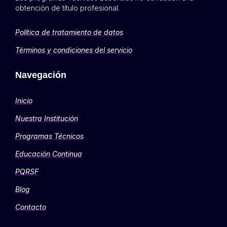
obtención de título profesional.
Política de tratamiento de datos
Términos y condiciones del servicio
Navegación
Inicio
Nuestra Institución
Programas Técnicos
Educación Continua
PQRSF
Blog
Contacto