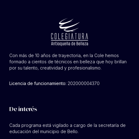
Con más de 10 años de trayectoria, en la Cole hemos
formado a cientos de técnicos en belleza que hoy brillan
por su talento, creatividad y profesionalismo.
Licencia de funcionamiento:
202000004370
De interés
Cada programa está vigilado a cargo de la secretaría de
educación del municipio de Bello.