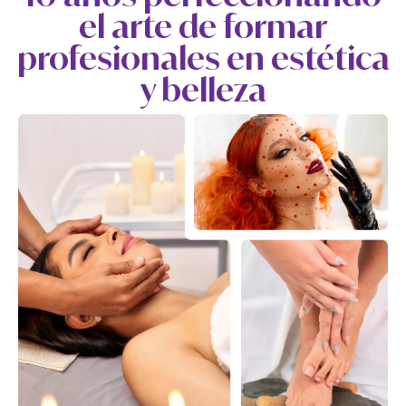
el arte de formar
profesionales en estética
y belleza