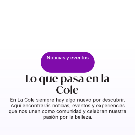
Noticias y eventos
Lo que pasa en la
Cole
En La Cole siempre hay algo nuevo por descubrir.
Aquí encontrarás noticias, eventos y experiencias
que nos unen como comunidad y celebran nuestra
pasión por la belleza.