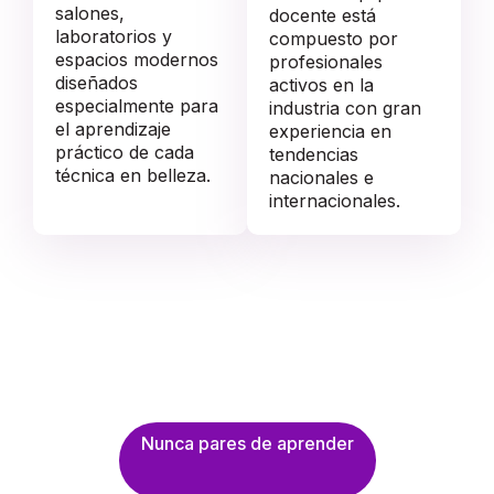
salones,
docente está
laboratorios y
compuesto por
espacios modernos
profesionales
diseñados
activos en la
especialmente para
industria con gran
el aprendizaje
experiencia en
práctico de cada
tendencias
técnica en belleza.
nacionales e
internacionales.
Nunca pares de aprender