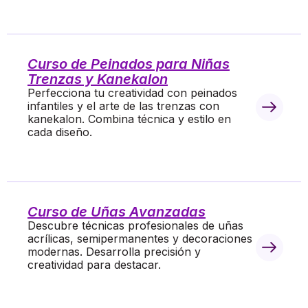
Curso de Peinados para Niñas
Trenzas y Kanekalon
Perfecciona tu creatividad con peinados
infantiles y el arte de las trenzas con
kanekalon. Combina técnica y estilo en
cada diseño.
Curso de Uñas Avanzadas
Descubre técnicas profesionales de uñas
acrílicas, semipermanentes y decoraciones
modernas. Desarrolla precisión y
creatividad para destacar.