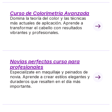
Curso de Colorimetría Avanzada
Domina la teoría del color y las técnicas
más actuales de aplicación. Aprende a
transformar el cabello con resultados
vibrantes y profesionales.
Novias perfectas curso para
profesionales
Especialízate en maquillaje y peinados de
novia. Aprende a crear estilos elegantes y
duraderos que resalten en el día más
importante.