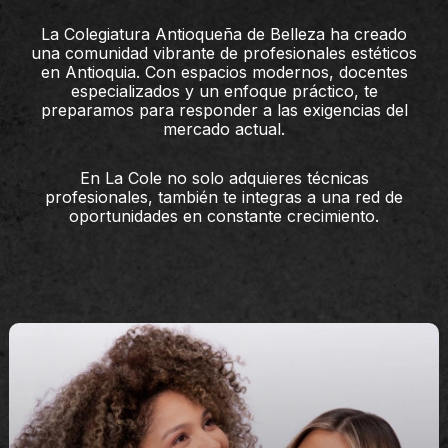
La Colegiatura Antioqueña de Belleza ha creado
una comunidad vibrante de profesionales estéticos
en Antioquia. Con espacios modernos, docentes
especializados y un enfoque práctico, te
preparamos para responder a las exigencias del
mercado actual.
En La Cole no solo adquieres técnicas
profesionales, también te integras a una red de
oportunidades en constante crecimiento.