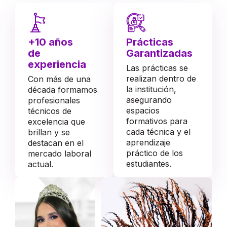
+10 años
Prácticas
de
Garantizadas
experiencia
Las prácticas se
realizan dentro de
Con más de una
la institución,
década formamos
asegurando
profesionales
espacios
técnicos de
formativos para
excelencia que
cada técnica y el
brillan y se
aprendizaje
destacan en el
práctico de los
mercado laboral
estudiantes.
actual.