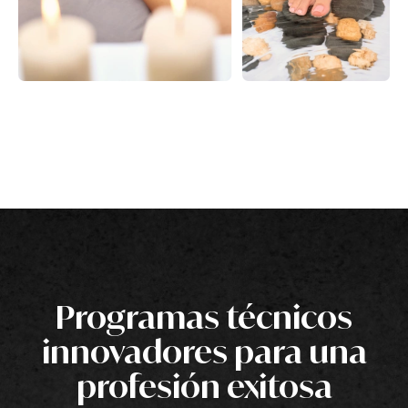
Programas técnicos
innovadores para una
profesión exitosa