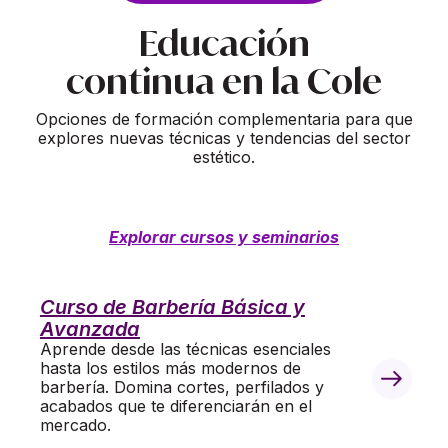
Educación
continua en la Cole
Opciones de formación complementaria para que
explores nuevas técnicas y tendencias del sector
estético.
Explorar cursos y seminarios
Curso de Barbería Básica y
Avanzada
Aprende desde las técnicas esenciales
hasta los estilos más modernos de
barbería. Domina cortes, perfilados y
acabados que te diferenciarán en el
mercado.