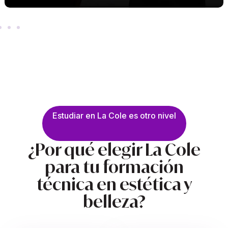
Estudiar en La Cole es otro nivel
¿Por qué elegir La Cole
para tu formación
técnica en estética y
belleza?