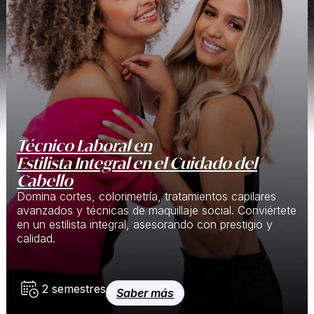
Técnico Laboral en
Estilista Integral en el Cuidado del
Cabello
Domina cortes, colorimetría, tratamientos capilares
avanzados y técnicas de maquillaje social. Conviértete
en un estilista integral, asesorando con prestigio y
calidad.
2 semestres
Saber más