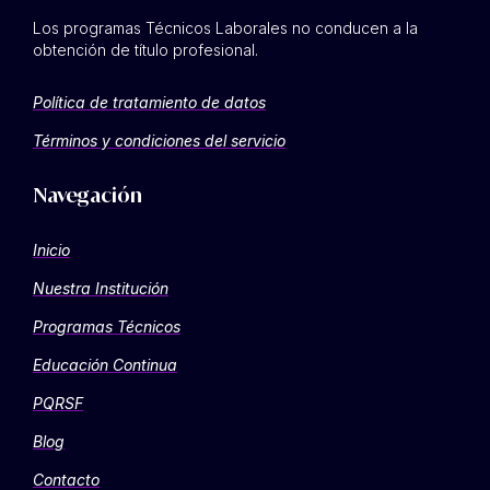
Los programas Técnicos Laborales no conducen a la
obtención de título profesional.
Política de tratamiento de datos
Términos y condiciones del servicio
Navegación
Inicio
Nuestra Institución
Programas Técnicos
Educación Continua
PQRSF
Blog
Contacto