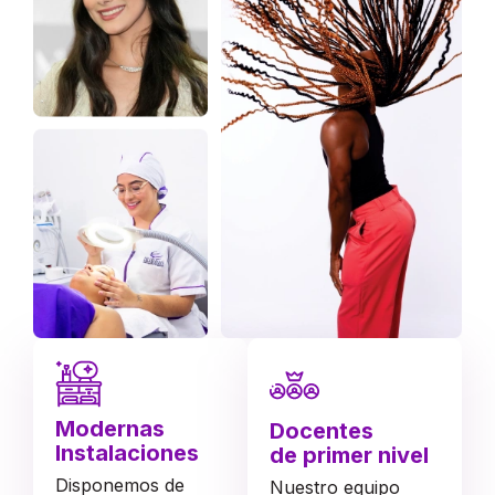
Modernas
Docentes
Instalaciones
de primer nivel
Disponemos de
Nuestro equipo