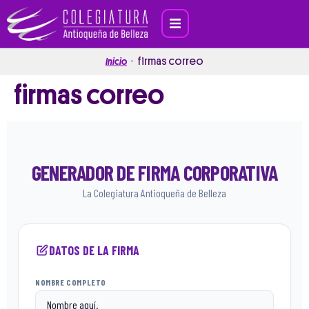
firmas correo
Inicio
firmas correo