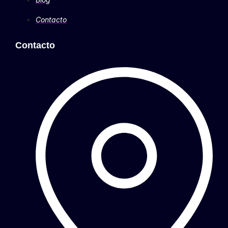
Contacto
Contacto