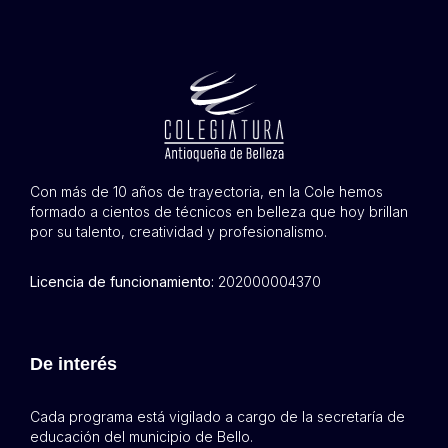
Con más de 10 años de trayectoria, en la Cole hemos
formado a cientos de técnicos en belleza que hoy brillan
por su talento, creatividad y profesionalismo.
Licencia de funcionamiento:
202000004370
De interés
Cada programa está vigilado a cargo de la secretaría de
educación del municipio de Bello.