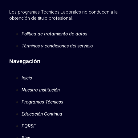
Los programas Técnicos Laborales no conducen a la
obtención de título profesional.
Política de tratamiento de datos
Términos y condiciones del servicio
Navegación
Inicio
Nuestra Institución
Programas Técnicos
Educación Continua
PQRSF
Blog