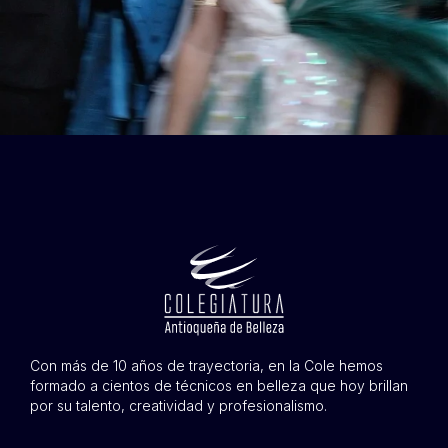
Con más de 10 años de trayectoria, en la Cole hemos
formado a cientos de técnicos en belleza que hoy brillan
por su talento, creatividad y profesionalismo.