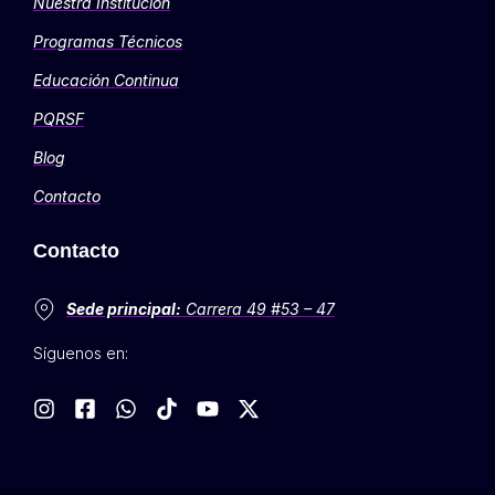
Nuestra Institución
Programas Técnicos
Educación Continua
PQRSF
Blog
Contacto
Contacto
Sede principal:
Carrera 49 #53 – 47
Síguenos en: