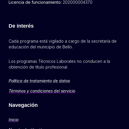
Licencia de funcionamiento:
202000004370
De interés
Cada programa está vigilado a cargo de la secretaría de
educación del municipio de Bello.
Los programas Técnicos Laborales no conducen a la
obtención de título profesional.
Política de tratamiento de datos
Términos y condiciones del servicio
Navegación
Inicio